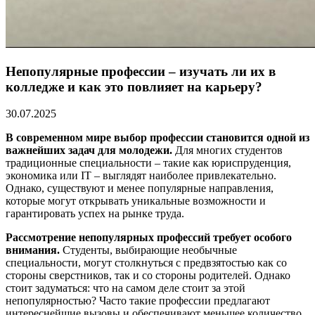
Непопулярные профессии – изучать ли их в
колледже и как это повлияет на карьеру?
30.07.2025
В современном мире выбор профессии становится одной из
важнейших задач для молодежи.
Для многих студентов
традиционные специальности – такие как юриспруденция,
экономика или IT – выглядят наиболее привлекательно.
Однако, существуют и менее популярные направления,
которые могут открывать уникальные возможности и
гарантировать успех на рынке труда.
Рассмотрение непопулярных профессий требует особого
внимания.
Студенты, выбирающие необычные
специальности, могут столкнуться с предвзятостью как со
стороны сверстников, так и со стороны родителей. Однако
стоит задуматься: что на самом деле стоит за этой
непопулярностью? Часто такие профессии предлагают
интереснейшие вызовы и обеспечивают меньшее количество