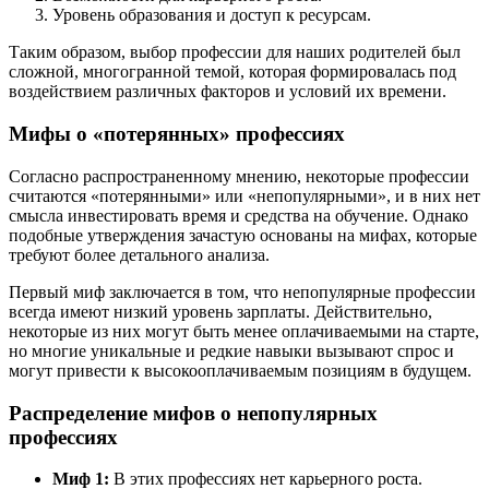
Уровень образования и доступ к ресурсам.
Таким образом, выбор профессии для наших родителей был
сложной, многогранной темой, которая формировалась под
воздействием различных факторов и условий их времени.
Мифы о «потерянных» профессиях
Согласно распространенному мнению, некоторые профессии
считаются «потерянными» или «непопулярными», и в них нет
смысла инвестировать время и средства на обучение. Однако
подобные утверждения зачастую основаны на мифах, которые
требуют более детального анализа.
Первый миф заключается в том, что непопулярные профессии
всегда имеют низкий уровень зарплаты. Действительно,
некоторые из них могут быть менее оплачиваемыми на старте,
но многие уникальные и редкие навыки вызывают спрос и
могут привести к высокооплачиваемым позициям в будущем.
Распределение мифов о непопулярных
профессиях
Миф 1:
В этих профессиях нет карьерного роста.