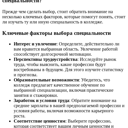
специальности?
Прежде чем сделать выбор, стоит обратить внимание на
несколько ключевых факторов, которые помогут понять, стоит
ли изучать ту или иную специальность в колледже.
Ключевые факторы выбора специальности
Интерес и увлечение
: Определите, действительно ли
вам нравится выбранная область. Увлечение работой
способствует долгосрочной мотивации.
Перспективы трудоустройства
: Исследуйте рынок
труда, чтобы выяснить, какие профессии будут
востребованы в будущем. Для этого изучите статистику
и прогнозы.
Образовательные возможности
: Убедитесь, что
колледж предлагает качественное обучение по
выбранной специализации, включая практические
занятия и стажировки.
Заработок и условия труда
: Обратите внимание на
средние зарплаты в вашей предполагаемой профессии и
условия работы, включая возможности карьерного
роста.
Соответствие ценностям
: Выберите профессию,
которая соответствует вашим личным ценностям и