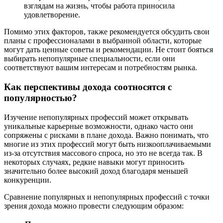
взглядам на жизнь, чтобы работа приносила
удовлетворение.
Помимо этих факторов, также рекомендуется обсудить свои
планы с профессионалами в выбранной области, которые
могут дать ценные советы и рекомендации. Не стоит бояться
выбирать непопулярные специальности, если они
соответствуют вашим интересам и потребностям рынка.
Как перспективы дохода соотносятся с
популярностью?
Изучение непопулярных профессий может открывать
уникальные карьерные возможности, однако часто они
сопряжены с рисками в плане дохода. Важно понимать, что
многие из этих профессий могут быть низкооплачиваемыми
из-за отсутствия массового спроса, но это не всегда так. В
некоторых случаях, редкие навыки могут приносить
значительно более высокий доход благодаря меньшей
конкуренции.
Сравнение популярных и непопулярных профессий с точки
зрения дохода можно провести следующим образом: