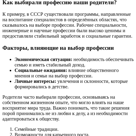
Как выбирали профессию наши родители?
К примеру, в СССР существовали программы, направленные
на воспитание специалистов в определённых областях, что
сказывалось на выборе профессии. Рабочие специальности,
инженерные и научные профессии были высоко ценимы и
предоставляли стабильный заработок и социальные гарантии.
Факторы, влияющие на выбор профессии
Экономическая ситуация:
необходимость обеспечивать
семью и иметь стабильный доход.
Социальные ожидания:
влияние общественного
мнения и семьи на выбор профессии.
Личные интересы:
увлечения и склонности, которые
формировались в детстве.
Родители часто выбирали профессии, основываясь на
собственном жизненном опыте, что могло влиять на наше
восприятие мира труда. Важно понимать, что такие решения
порой принимались не из любви к делу, а из необходимости
адаптироваться к обществу.
Семейные традиции.
Возможности для карьерного роста.