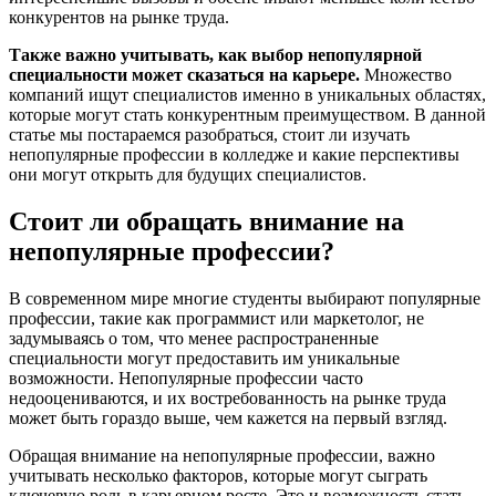
конкурентов на рынке труда.
Также важно учитывать, как выбор непопулярной
специальности может сказаться на карьере.
Множество
компаний ищут специалистов именно в уникальных областях,
которые могут стать конкурентным преимуществом. В данной
статье мы постараемся разобраться, стоит ли изучать
непопулярные профессии в колледже и какие перспективы
они могут открыть для будущих специалистов.
Стоит ли обращать внимание на
непопулярные профессии?
В современном мире многие студенты выбирают популярные
профессии, такие как программист или маркетолог, не
задумываясь о том, что менее распространенные
специальности могут предоставить им уникальные
возможности. Непопулярные профессии часто
недооцениваются, и их востребованность на рынке труда
может быть гораздо выше, чем кажется на первый взгляд.
Обращая внимание на непопулярные профессии, важно
учитывать несколько факторов, которые могут сыграть
ключевую роль в карьерном росте. Это и возможность стать