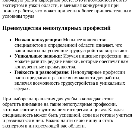
экспертом в узкой области, и меньшая конкуренция при
поиске работы, что может привести к более привлекательным
условиям труда.
Преимущества непопулярных профессий
Низкая конкуренция:
Меньшее количество
специалистов в определенной области означает, что
ваши шансы на успешное трудоустройство возрастают.
Уникальные навыки:
Изучая нишевые профессии, вы
можете развить редкие навыки, которые обеспечат вам
конкурентные преимущества.
Гибкость и разнообразие:
Непопулярные профессии
часто предлагают разные возможности для работы,
включая возможность трудоустройства в уникальных
сферах.
При выборе направления для учебы в колледже стоит
обратить внимание на такие непопулярные профессии,
которые соответствуют вашим интересам и целям. Каждая
специальность может быть успешной, если вы готовы учиться
и развиваться в ней. Важно найти свою нишу и стать
экспертом в интересующей вас области.