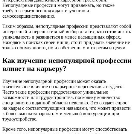
Непопулярные профессии могут привлекать, но также
требуют серьезного подхода к изучению и
самосовершенствованию.
Таким образом, непопулярные профессии представляют собой
интересный и перспективный выбор для тех, кто готов искать
уникальность и развиваться в менее насыщенных сферах.
Находясь в поисках своей ниши, стоит придавать значение не
только популярности, но и собственным интересам и целям.
Как изучение непопулярной профессии
влияет на карьеру?
Изучение непопулярной профессии может оказать
значительное влияние на карьерные перспективы студента.
Часто такие профессии предоставляют уникальные
возможности для трудоустройства, поскольку количество
специалистов в данной области невелико. Это создает спрос
на кадры с соответствующими навыками, что может привести
к более высоким зарплатам и меньшей конкуренции при
трудоустройстве.
Кроме того, непопулярные профессии могут способствовать