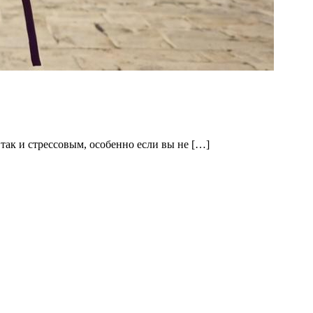
так и стрессовым, особенно если вы не […]