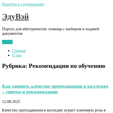
Перейти к содержимому
ЭдуВэй
Портал для абитуриентов: помощь с выбором и подачей
документов
Меню
Главная
О нас
Рубрика:
Рекомендации по обучению
Как оценить качество преподавания в колледже
– советы и рекомендации
12.08.2025
Качество преподавания в колледже играет ключевую роль в