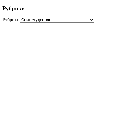
Рубрики
Рубрики