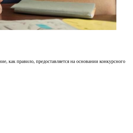
ие, как правило, предоставляется на основании конкурсного