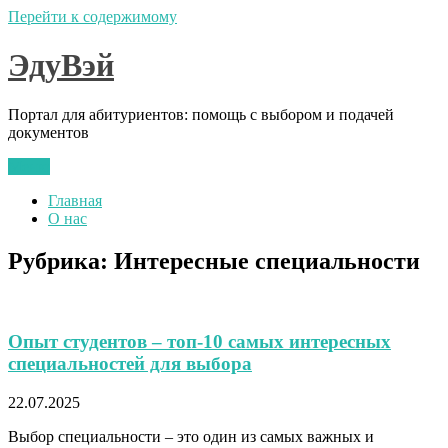
Перейти к содержимому
ЭдуВэй
Портал для абитуриентов: помощь с выбором и подачей
документов
Меню
Главная
О нас
Рубрика:
Интересные специальности
Опыт студентов – топ-10 самых интересных
специальностей для выбора
22.07.2025
Выбор специальности – это один из самых важных и